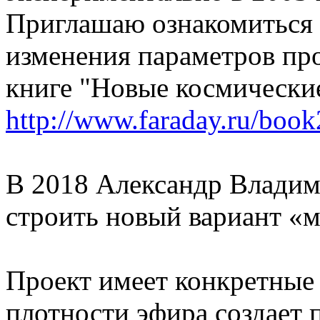
Приглашаю ознакомиться 
изменения параметров пр
книге "Новые космические
http://www.faraday.ru/boo
В 2018 Александр Владим
строить новый вариант «
Проект имеет конкретные
плотности эфира создает