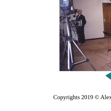
Copyrights 2019 © Alex