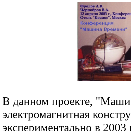
В данном проекте, "Машин
электромагнитная констру
экспериментально в 2003 