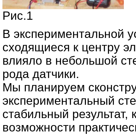
Рис.1
В экспериментальной у
сходящиеся к центру э
влияло в небольшой ст
рода датчики.
Мы планируем сконстру
экспериментальный ст
стабильный результат, 
возможности практичес