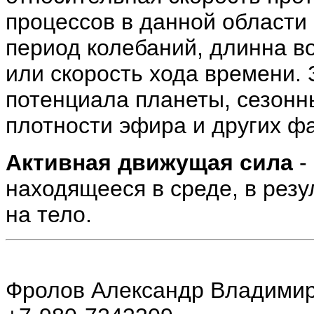
процессов в данной области
период колебаний, длинна в
или скорость хода времени. 
потенциала планеты, сезонн
плотности эфира и других ф
Активная движущая сила
-
находящееся в среде, в рез
на тело.
Фролов Александр Владими