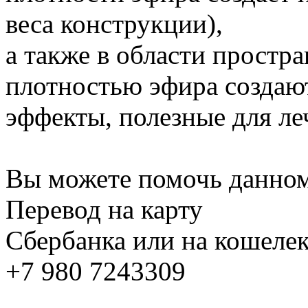
веса конструкции),
а также в области простр
плотностью эфира создаю
эффекты, полезные для ле
Вы можете помочь данном
Перевод на карту
Сбербанка или на кошелек
+7 980 7243309