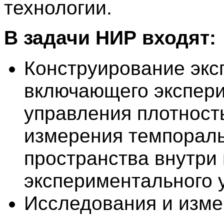
технологии.
В задачи НИР входят:
Конструирование экс
включающего экспери
управления плотност
измерения темпораль
пространства внутри
экспериментального 
Исследования и изме