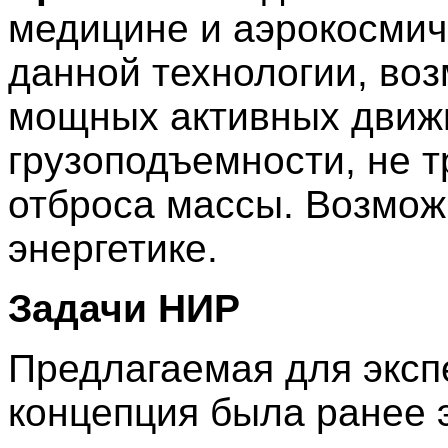
медицине и аэрокосмич
данной технологии, во
мощных активных движ
грузоподъемности, не 
отброса массы. Возмож
энергетике.
Задачи НИР
Предлагаемая для эксп
концепция была ранее 