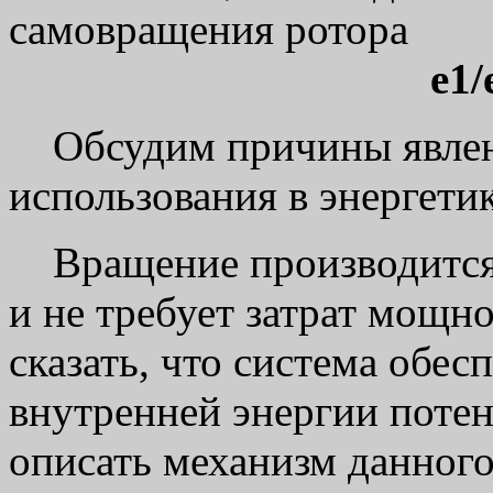
самовращения ротора
e1/
Обсудим причины явлени
использования в энергетик
Вращение производится 
и не требует затрат мощн
сказать, что система обес
внутренней энергии потен
описать механизм данного