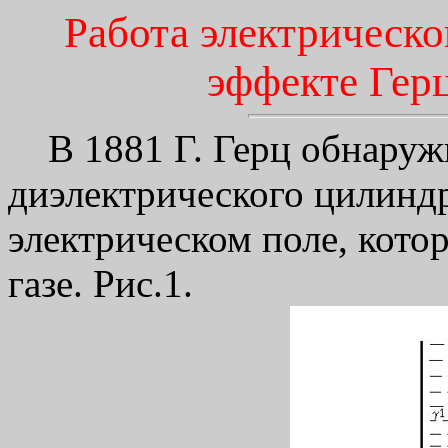
Работа электрическо
эффекте Гер
В 1881 Г. Герц обнару
диэлектрического цилинд
электрическом поле, кото
газе. Рис.1.