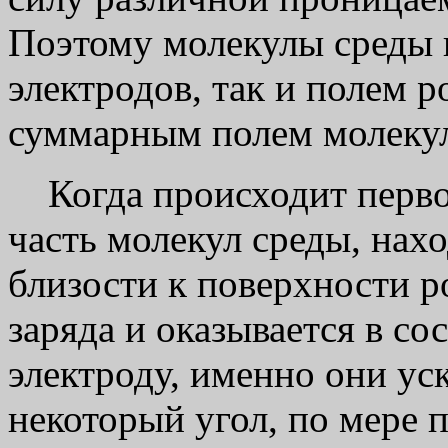
Поэтому молекулы среды 
электродов, так и полем р
суммарным полем молекул
Когда происходит первон
часть молекул среды, нах
близости к поверхности ро
заряда и оказывается в с
электроду, именно они ус
некоторый угол, по мере 