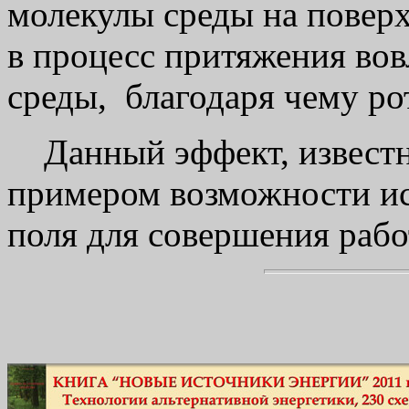
молекулы среды на поверх
в процесс притяжения во
среды, благодаря чему ро
Данный эффект, известны
примером возможности ис
поля для совершения рабо