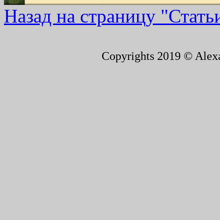
Назад на страницу "Стать
Copyrights 2019 © Alexa