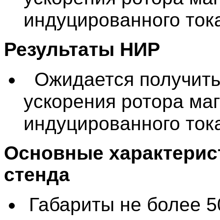
индуцированного тока
Результаты НИР
Ожидается получить
ускорения ротора ма
индуцированного тока
Основные характерис
стенда
Габариты не более 