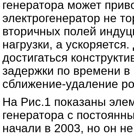
генератора может приво
электрогенератор не т
вторичных полей индуц
нагрузки, а ускоряется
достигаться конструкт
задержки по времени в 
сближение-удаление ро
На Рис.1 показаны эле
генератора с постоянн
начали в 2003, но он н