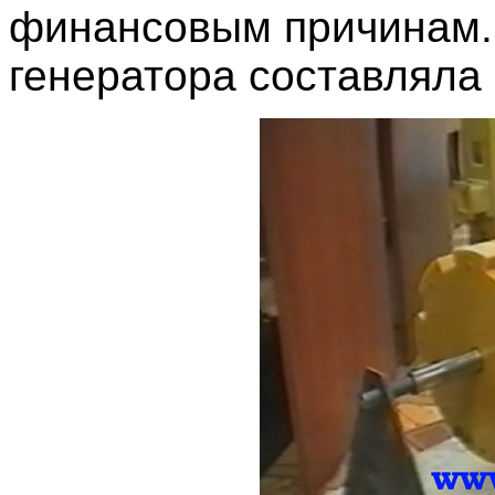
финансовым причинам.
генератора составляла 