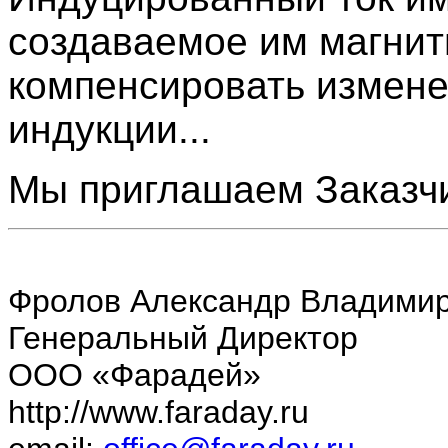
создаваемое им магнит
компенсировать измене
индукции...
Мы приглашаем Заказчи
Фролов Александр Владими
Генеральный Директор
ООО «Фарадей»
http://www.faraday.ru